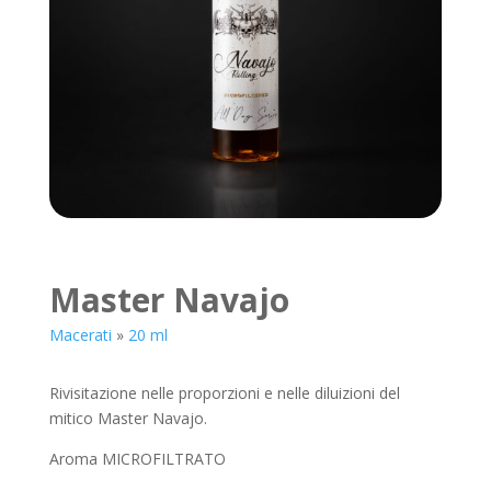
Master Navajo
Macerati
»
20 ml
Rivisitazione nelle proporzioni e nelle diluizioni del
mitico Master Navajo.
Aroma MICROFILTRATO