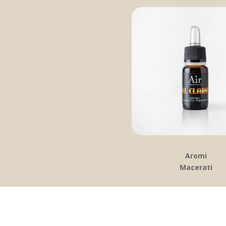
Aromi
Macerati