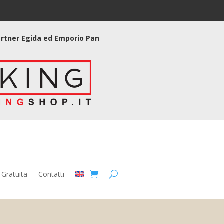
partner Egida ed Emporio Pan
 Gratuita
Contatti