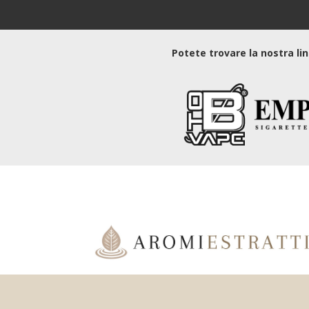
Potete trovare la nostra li