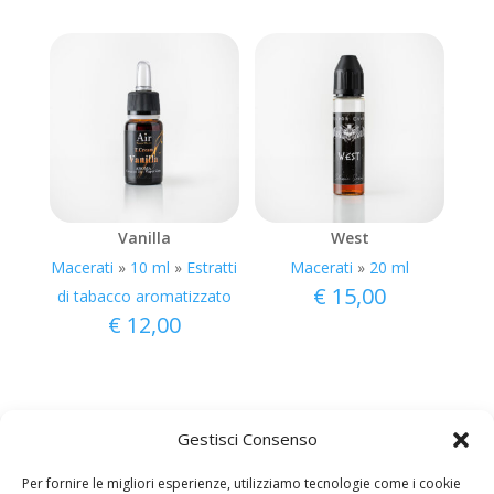
Vanilla
West
Macerati
»
10 ml
»
Estratti
Macerati
»
20 ml
€
15,00
di tabacco aromatizzato
€
12,00
Gestisci Consenso
Per fornire le migliori esperienze, utilizziamo tecnologie come i cookie