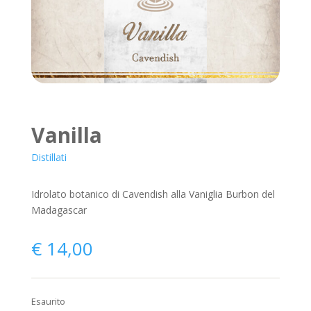
Vanilla
Distillati
Idrolato botanico di Cavendish alla Vaniglia Burbon del
Madagascar
€
14,00
Esaurito