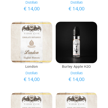
Distillati
Distillati
€
14,00
€
14,00
London
Burley Apple H2O
Distillati
Distillati
€
14,00
€
14,00