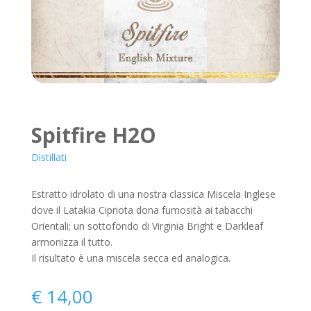
Spitfire H2O
Distillati
Estratto idrolato di una nostra classica Miscela Inglese
dove il Latakia Cipriota dona fumosità ai tabacchi
Orientali; un sottofondo di Virginia Bright e Darkleaf
armonizza il tutto.
Il risultato è una miscela secca ed analogica.
€
14,00