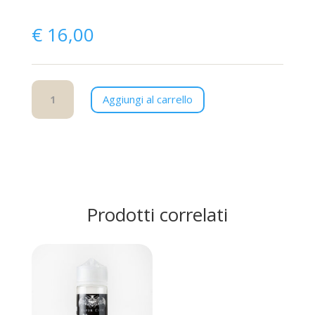
€
16,00
Kentucky
Aggiungi al carrello
quantità
Prodotti correlati