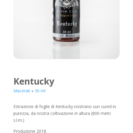
Kentucky
Macerati
»
30 ml
Estrazione di foglie di Kentucky nostrano sun cured in
purezza, da nostra coltivazione in altura (800 metri
s.l.m.)
Produzione 2018.