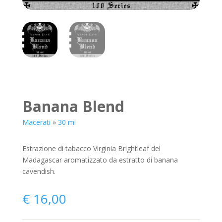
Banana Blend
Macerati
»
30 ml
Estrazione di tabacco Virginia Brightleaf del
Madagascar aromatizzato da estratto di banana
cavendish.
€
16,00