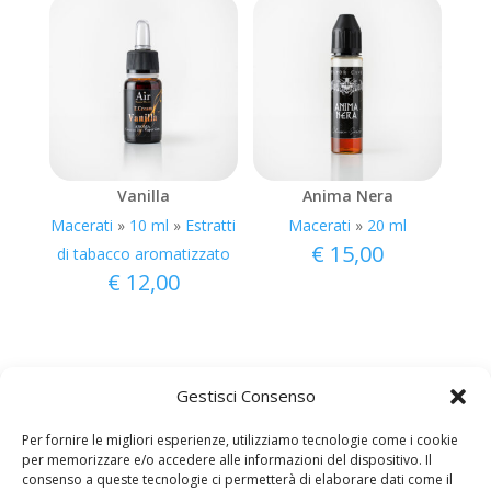
Vanilla
Anima Nera
Macerati
»
10 ml
»
Estratti
Macerati
»
20 ml
€
15,00
di tabacco aromatizzato
€
12,00
Gestisci Consenso
Per fornire le migliori esperienze, utilizziamo tecnologie come i cookie
per memorizzare e/o accedere alle informazioni del dispositivo. Il
consenso a queste tecnologie ci permetterà di elaborare dati come il