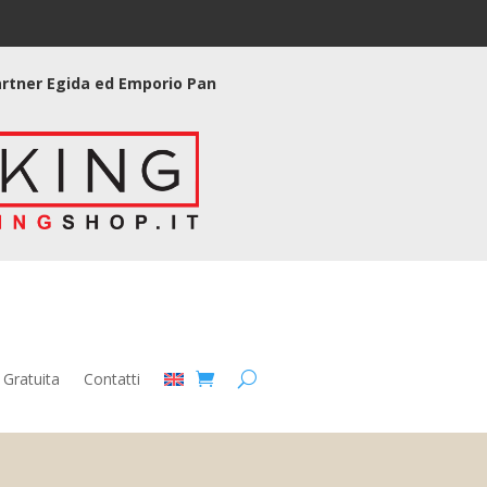
partner Egida ed Emporio Pan
 Gratuita
Contatti