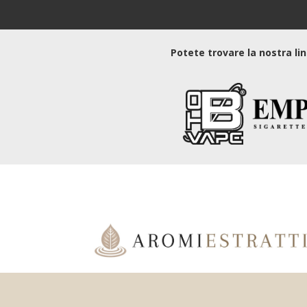
Potete trovare la nostra li