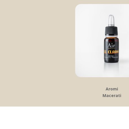
Aromi
Macerati